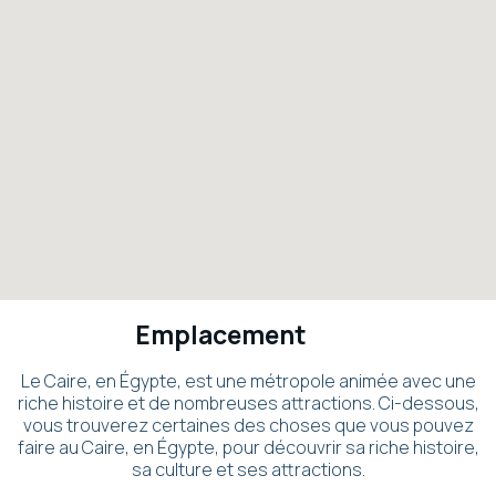
Emplacement
Le Caire, en Égypte, est une métropole animée avec une
riche histoire et de nombreuses attractions. Ci-dessous,
vous trouverez certaines des choses que vous pouvez
faire au Caire, en Égypte, pour découvrir sa riche histoire,
sa culture et ses attractions.