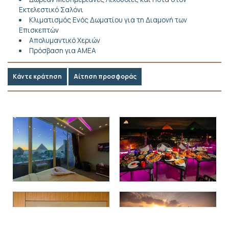
Εκτελεστικό Σαλόνι
Κλιματισμός Ενός Δωματίου για τη Διαμονή των
Επισκεπτών
Απολυμαντικό Χεριών
Πρόσβαση για ΑΜΕΑ
Κάντε κράτηση
Αίτηση προσφοράς