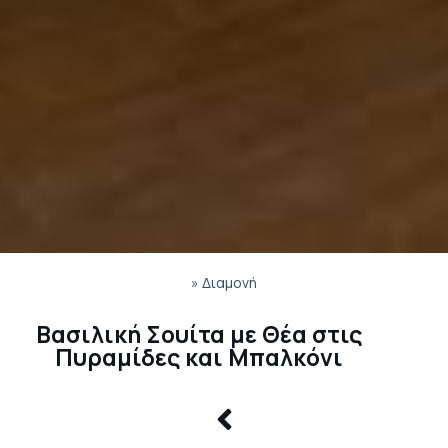
»
Διαμονή
Βασιλική Σουίτα με Θέα στις
Πυραμίδες και Μπαλκόνι