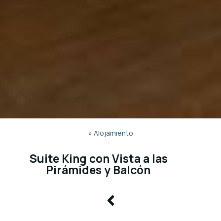
»
Alojamiento
Suite King con Vista a las
Pirámides y Balcón