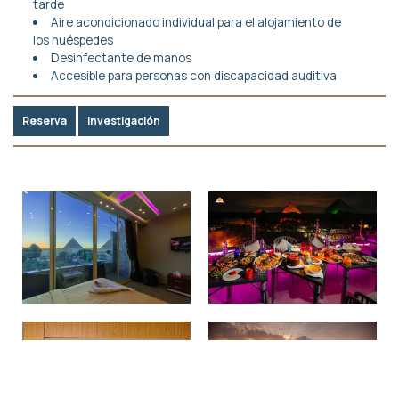
tarde
Aire acondicionado individual para el alojamiento de
los huéspedes
Desinfectante de manos
Accesible para personas con discapacidad auditiva
Reserva
Investigación