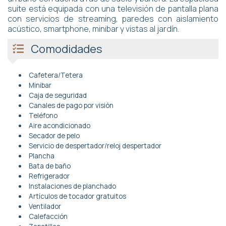
suite está equipada con una televisión de pantalla plana
con servicios de streaming, paredes con aislamiento
acústico, smartphone, minibar y vistas al jardín.
Comodidades
Cafetera/Tetera
Minibar
Caja de seguridad
Canales de pago por visión
Teléfono
Aire acondicionado
Secador de pelo
Servicio de despertador/reloj despertador
Plancha
Bata de baño
Refrigerador
Instalaciones de planchado
Artículos de tocador gratuitos
Ventilador
Calefacción