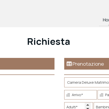
Ho
Richiesta
Prenotazione