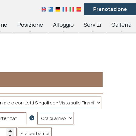
Prenotazione
me
Posizione
Alloggio
Servizi
Galleria