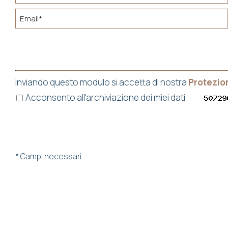
Inviando questo modulo si accetta di nostra
Protezion
Acconsento all'archiviazione dei miei dati
* Campi necessari