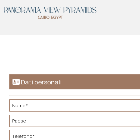
Dati personali