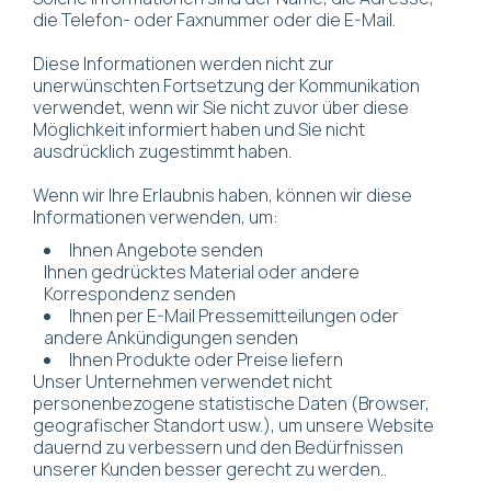
die Telefon- oder Faxnummer oder die E-Mail.
Diese Informationen werden nicht zur
unerwünschten Fortsetzung der Kommunikation
verwendet, wenn wir Sie nicht zuvor über diese
Möglichkeit informiert haben und Sie nicht
ausdrücklich zugestimmt haben.
Wenn wir Ihre Erlaubnis haben, können wir diese
Informationen verwenden, um:
Ihnen Angebote senden
Ihnen gedrücktes Material oder andere
Korrespondenz senden
Ihnen per E-Mail Pressemitteilungen oder
andere Ankündigungen senden
Ihnen Produkte oder Preise liefern
Unser Unternehmen verwendet nicht
personenbezogene statistische Daten (Browser,
geografischer Standort usw.), um unsere Website
dauernd zu verbessern und den Bedürfnissen
unserer Kunden besser gerecht zu werden..