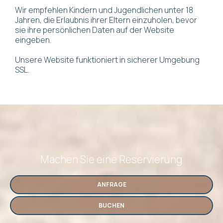
Wir empfehlen Kindern und Jugendlichen unter 18
Jahren, die Erlaubnis ihrer Eltern einzuholen, bevor
sie ihre persönlichen Daten auf der Website
eingeben.
Unsere Website funktioniert in sicherer Umgebung
SSL.
Machen Sie eine Reservierung
ANFRAGE
BUCHEN